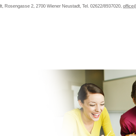
t, Rosengasse 2, 2700 Wiener Neustadt, Tel. 02622/8937020,
office