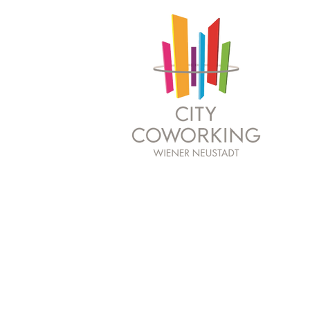
01 work together